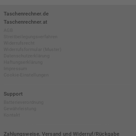
Taschenrechner.de
Taschenrechner.at
AGB
Streitbeilegungsverfahren
Widerrufsrecht
Widerrufsformular (Muster)
Datenschutzerklärung
Haftungserklärung
Impressum
Cookie-Einstellungen
Support
Batterieverordnung
Gewährleistung
Kontakt
Zahlungsweise, Versand und Widerruf/Rückgabe