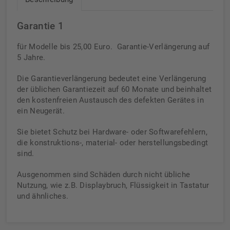
Garantie 1
für Modelle bis 25,00 Euro. Garantie-Verlängerung auf
5 Jahre.
Die Garantieverlängerung bedeutet eine Verlängerung
der üblichen Garantiezeit auf 60 Monate und beinhaltet
den kostenfreien Austausch des defekten Gerätes in
ein Neugerät.
Sie bietet Schutz bei Hardware- oder Softwarefehlern,
die konstruktions-, material- oder herstellungsbedingt
sind.
Ausgenommen sind Schäden durch nicht übliche
Nutzung, wie z.B. Displaybruch, Flüssigkeit in Tastatur
und ähnliches.