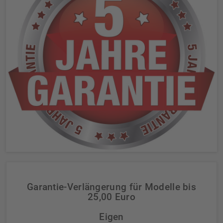
Garantie-Verlängerung für Modelle bis
25,00 Euro
Eigen