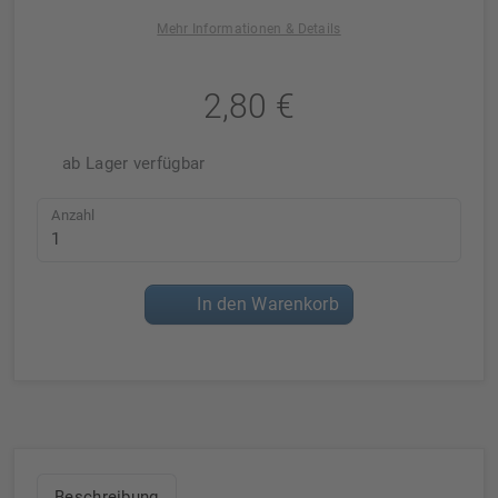
Mehr Informationen & Details
2,80 €
ab Lager verfügbar
Anzahl
In den Warenkorb
Beschreibung