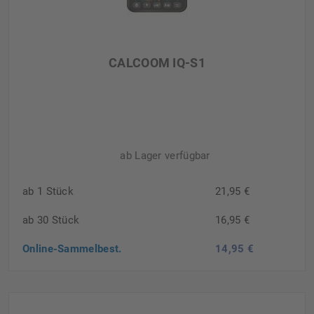
CALCOOM IQ-S1
ab Lager verfügbar
ab 1 Stück
21,95 €
ab 30 Stück
16,95 €
Online-Sammelbest.
14,95 €