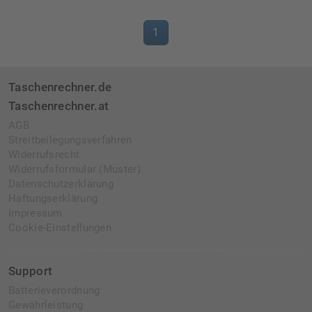
1
Taschenrechner.de
Taschenrechner.at
AGB
Streitbeilegungsverfahren
Widerrufsrecht
Widerrufsformular (Muster)
Datenschutzerklärung
Haftungserklärung
Impressum
Cookie-Einstellungen
Support
Batterieverordnung
Gewährleistung