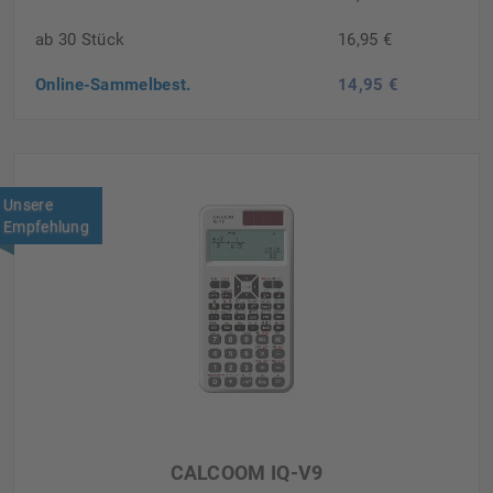
ab 30 Stück
16,95 €
Online-Sammelbest.
14,95 €
Unsere
Empfehlung
CALCOOM IQ-V9