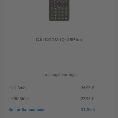
CALCOOM IQ-Z8Plus
ab Lager verfügbar
ab 1 Stück
26,95 €
ab 30 Stück
22,95 €
Online-Sammelbest.
21,95 €