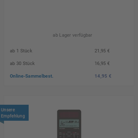
ab Lager verfügbar
ab 1 Stück
21,95 €
ab 30 Stück
16,95 €
Online-Sammelbest.
14,95 €
Unsere
Empfehlung