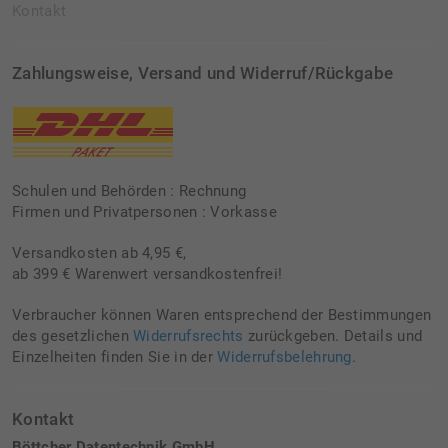
Kontakt
Zahlungsweise, Versand und Widerruf/Rückgabe
Schulen und Behörden : Rechnung
Firmen und Privatpersonen : Vorkasse
Versandkosten ab 4,95 €,
ab 399 € Warenwert versandkostenfrei!
Verbraucher können Waren entsprechend der Bestimmungen
des gesetzlichen
Widerrufsrechts
zurückgeben. Details und
Einzelheiten finden Sie in der
Widerrufsbelehrung
.
Kontakt
Böttcher Datentechnik GmbH