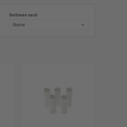
Sortieren nach