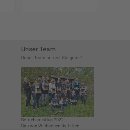
Unser Team
Unser Team betreut Sie gerne!
Betriebsausflug 2022:
Bau von Wildbienennisthilfen