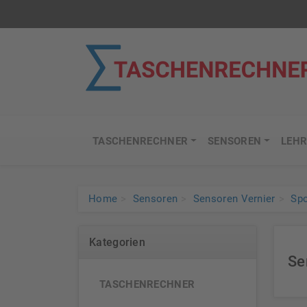
TASCHENRECHNER
SENSOREN
LEHR
Home
Sensoren
Sensoren Vernier
Spo
Kategorien
Se
TASCHENRECHNER