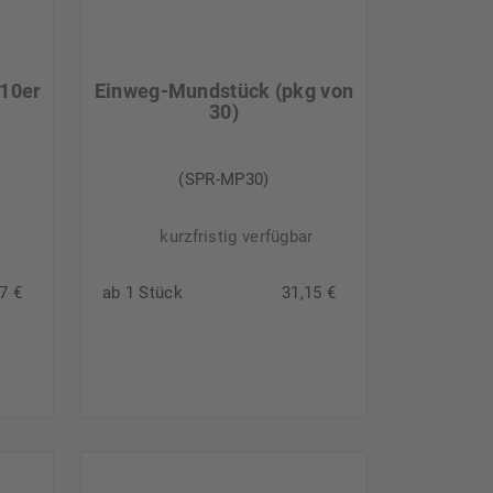
(10er
Einweg-Mundstück (pkg von
30)
(SPR-MP30)
kurzfristig verfügbar
7 €
ab 1 Stück
31,15 €