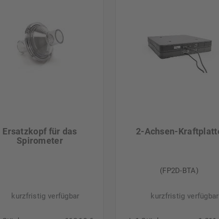
Ersatzkopf für das
2-Achsen-Kraftplatt
Spirometer
(FP2D-BTA)
kurzfristig verfügbar
kurzfristig verfügbar