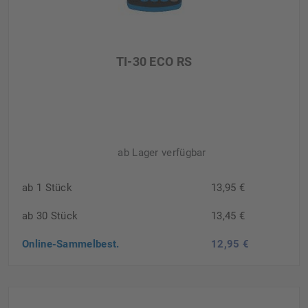
TI-30 ECO RS
ab Lager verfügbar
ab 1 Stück
13,95 €
ab 30 Stück
13,45 €
Online-Sammelbest.
12,95 €