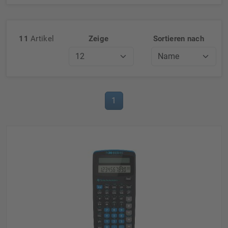
11
Artikel
Zeige
Sortieren nach
1