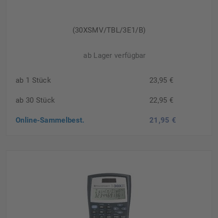
(30XSMV/TBL/3E1/B)
ab Lager verfügbar
ab 1 Stück
23,95 €
ab 30 Stück
22,95 €
Online-Sammelbest.
21,95 €