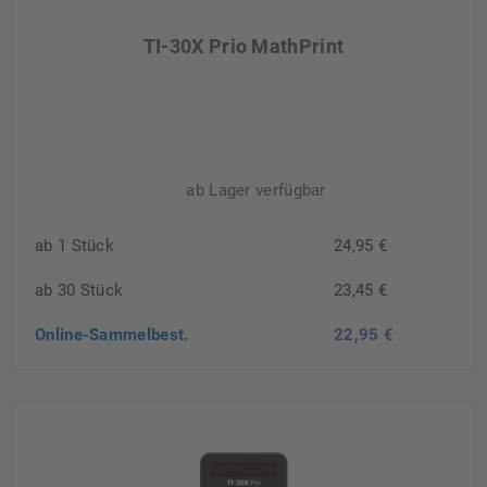
TI-30X Prio MathPrint
ab Lager verfügbar
ab 1 Stück
24,95 €
ab 30 Stück
23,45 €
Online-Sammelbest.
22,95 €