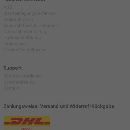
AGB
Streitbeilegungsverfahren
Widerrufsrecht
Widerrufsformular (Muster)
Datenschutzerklärung
Haftungserklärung
Impressum
Cookie-Einstellungen
Support
Batterieverordnung
Gewährleistung
Kontakt
Zahlungsweise, Versand und Widerruf/Rückgabe