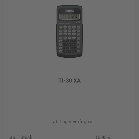
TI-30 XA
ab Lager verfügbar
ab 1 Stück
10,95 €