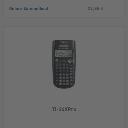
Online-Sammelbest.
23,95 €
TI-36XPro