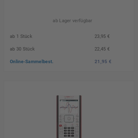
ab Lager verfügbar
ab 1 Stück
23,95 €
ab 30 Stück
22,45 €
Online-Sammelbest.
21,95 €