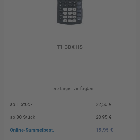
TI-30X IIS
ab Lager verfügbar
ab 1 Stück
22,50 €
ab 30 Stück
20,95 €
Online-Sammelbest.
19,95 €