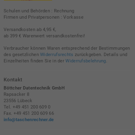
Schulen und Behörden : Rechnung
Firmen und Privatpersonen : Vorkasse
Versandkosten ab 4,95 €,
ab 399 € Warenwert versandkostenfrei!
Verbraucher können Waren entsprechend der Bestimmungen
des gesetzlichen
Widerrufsrechts
zurückgeben. Details und
Einzelheiten finden Sie in der
Widerrufsbelehrung
.
Kontakt
Böttcher Datentechnik GmbH
Rapsacker 8
23556 Lübeck
Tel. +49 451 200 609 0
Fax. +49 451 200 609 66
info@taschenrechner.de