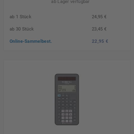
ab Lager verfügbar
ab 1 Stück
24,95 €
ab 30 Stück
23,45 €
Online-Sammelbest.
22,95 €