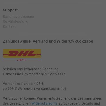
Support
Batterieverordnung
Gewährleistung
Kontakt
Zahlungsweise, Versand und Widerruf/Rückgabe
Schulen und Behörden : Rechnung
Firmen und Privatpersonen : Vorkasse
Versandkosten ab 4,95 €,
ab 399 € Warenwert versandkostenfrei!
Verbraucher können Waren entsprechend der Bestimmungen
des gesetzlichen
Widerrufsrechts
zurückgeben. Details und