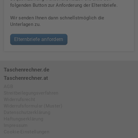
folgenden Button zur Anforderung der Elternbriefe.
Wir senden Ihnen dann schnellstmöglich die
Unterlagen zu.
Elternbriefe anfordern
Taschenrechner.de
Taschenrechner.at
AGB
Streitbeilegungsverfahren
Widerrufsrecht
Widerrufsformular (Muster)
Datenschutzerklärung
Haftungserklärung
Impressum
Cookie-Einstellungen