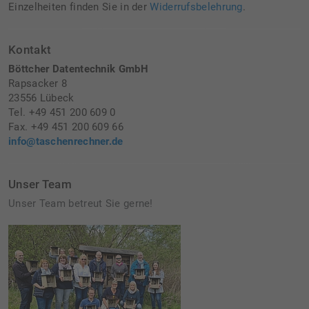
Einzelheiten finden Sie in der
Widerrufsbelehrung
.
Kontakt
Böttcher Datentechnik GmbH
Rapsacker 8
23556 Lübeck
Tel. +49 451 200 609 0
Fax. +49 451 200 609 66
info@taschenrechner.de
Unser Team
Unser Team betreut Sie gerne!