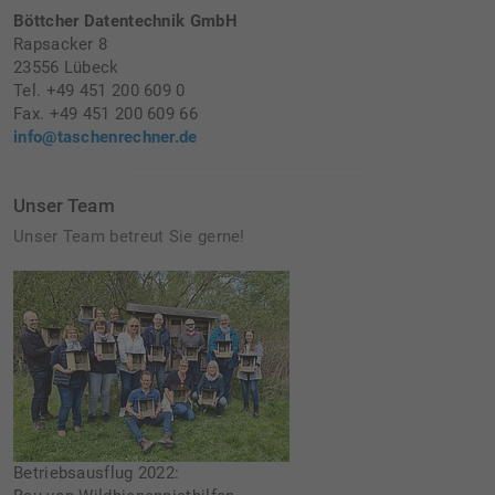
Böttcher Datentechnik GmbH
Rapsacker 8
23556 Lübeck
Tel. +49 451 200 609 0
Fax. +49 451 200 609 66
info@taschenrechner.de
Unser Team
Unser Team betreut Sie gerne!
Betriebsausflug 2022: