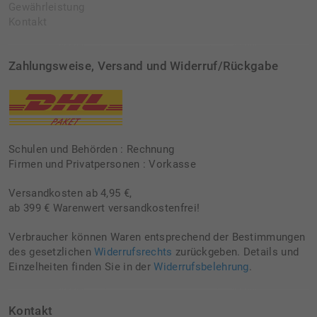
Gewährleistung
Kontakt
Zahlungsweise, Versand und Widerruf/Rückgabe
Schulen und Behörden : Rechnung
Firmen und Privatpersonen : Vorkasse
Versandkosten ab 4,95 €,
ab 399 € Warenwert versandkostenfrei!
Verbraucher können Waren entsprechend der Bestimmungen
des gesetzlichen
Widerrufsrechts
zurückgeben. Details und
Einzelheiten finden Sie in der
Widerrufsbelehrung
.
Kontakt