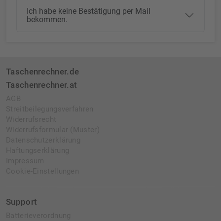
Ich habe keine Bestätigung per Mail
bekommen.
Taschenrechner.de
Taschenrechner.at
AGB
Streitbeilegungsverfahren
Widerrufsrecht
Widerrufsformular (Muster)
Datenschutzerklärung
Haftungserklärung
Impressum
Cookie-Einstellungen
Support
Batterieverordnung