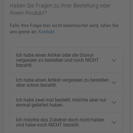
Haben Sie Fragen zu Ihrer Bestellung oder
Ihrem Produkt?
Falls Ihre Frage hier nicht beantwortet wird, rufen Sie
uns gerne an:
Kontakt
Ich habe einen Artikel oder die Gravur
vergessen zu bestellen und noch NICHT
bezahlt.
Ich habe einen Artikel vergessen zu bestellen
aber schon bezahlt.
Ich habe zwei mal bestellt, möchte aber nur
einmal geliefert haben.
Ich möchte das Zubehör doch nicht haben
und habe noch NICHT bezahlt.