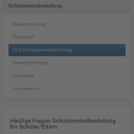
Schulsammelbestellung
Bequemzahlung
Elternbrief
FAQ Schulsammelbestellung
Einzelquittungen
Freigeräte
Gravurservice
Häufige Fragen Schulsammelbestellung
für Schüler/Eltern