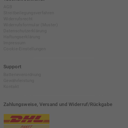
AGB
Streitbeilegungsverfahren
Widerrufsrecht
Widerrufsformular (Muster)
Datenschutzerklärung
Haftungserklärung
Impressum
Cookie-Einstellungen
Support
Batterieverordnung
Gewährleistung
Kontakt
Zahlungsweise, Versand und Widerruf/Rückgabe