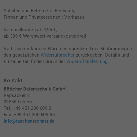
Schulen und Behörden : Rechnung
Firmen und Privatpersonen : Vorkasse
Versandkosten ab 4,95 €,
ab 399 € Warenwert versandkostenfrei!
Verbraucher können Waren entsprechend der Bestimmungen
des gesetzlichen
Widerrufsrechts
zurückgeben. Details und
Einzelheiten finden Sie in der
Widerrufsbelehrung
.
Kontakt
Böttcher Datentechnik GmbH
Rapsacker 8
23556 Lübeck
Tel. +49 451 200 609 0
Fax. +49 451 200 609 66
info@taschenrechner.de