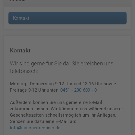
Kontakt
Kontakt
Wir sind gerne für Sie da! Sie erreichen uns
telefonisch:
Montag - Donnerstag 9-12 Uhr und 13-16 Uhr sowie
Freitags 9-12 Uhr unter
0451 - 200 609 - 0
Außerdem können Sie uns gerne eine E-Mail
zukommen lassen. Wir kümmern uns während unserer
Geschäftszeiten schnellstmöglich um Ihr Anliegen.
Senden Sie dazu eine E-Mail an:
info@taschenrechner.de
.