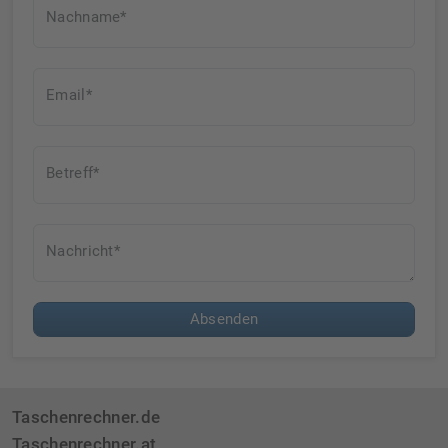
Nachname*
Email*
Betreff*
Nachricht*
Absenden
Taschenrechner.de
Taschenrechner.at