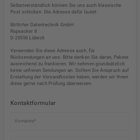
Selbstverständlich können Sie uns auch klassische
Post schicken. Die Adresse dafür lautet:
Böttcher Datentechnik GmbH
Rapsacker 8
D-23556 Lübeck
Verwenden Sie diese Adresse auch, für
Rücksendungen an uns. Bitte denken Sie daran, Pakete
ausreichend zu frankieren. Wir nehmen grundsätzlich
keine unfreien Sendungen an. Sollten Sie Anspruch auf
Erstattung der Versandkosten haben, werden wir Ihnen
diese gerne nach Prüfung überweisen.
Kontaktformular
Vorname*