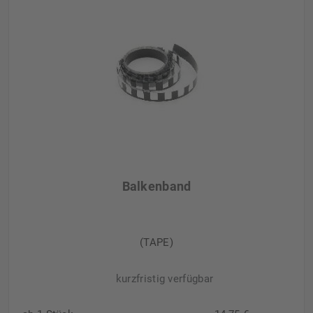
Balkenband
(TAPE)
kurzfristig verfügbar