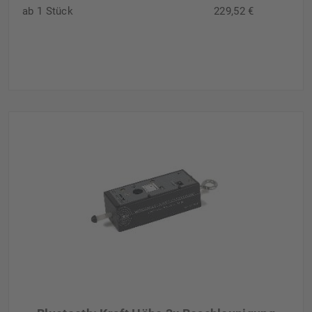
ab 1 Stück
229,52 €