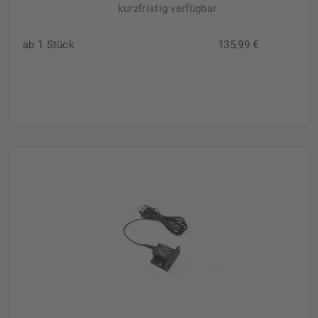
kurzfristig verfügbar
ab 1 Stück
135,99 €