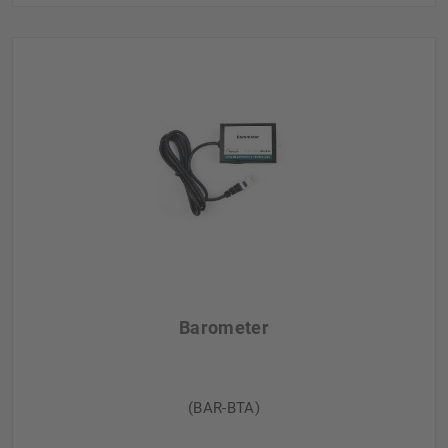
Barometer
(BAR-BTA)