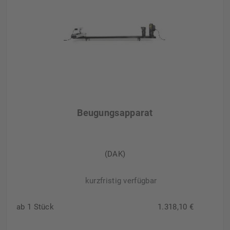
Beugungsapparat
(DAK)
kurzfristig verfügbar
ab 1 Stück
1.318,10 €