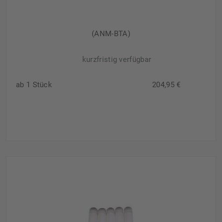
(ANM-BTA)
kurzfristig verfügbar
ab 1 Stück
204,95 €