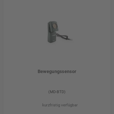
Bewegungssensor
(MD-BTD)
kurzfristig verfügbar