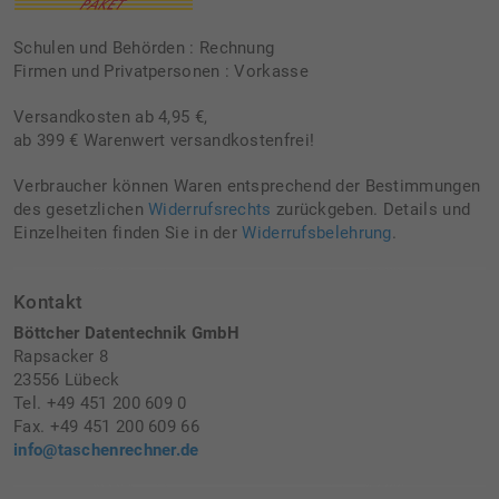
Schulen und Behörden : Rechnung
Firmen und Privatpersonen : Vorkasse
Versandkosten ab 4,95 €,
ab 399 € Warenwert versandkostenfrei!
Verbraucher können Waren entsprechend der Bestimmungen
des gesetzlichen
Widerrufsrechts
zurückgeben. Details und
Einzelheiten finden Sie in der
Widerrufsbelehrung
.
Kontakt
Böttcher Datentechnik GmbH
Rapsacker 8
23556 Lübeck
Tel. +49 451 200 609 0
Fax. +49 451 200 609 66
info@taschenrechner.de