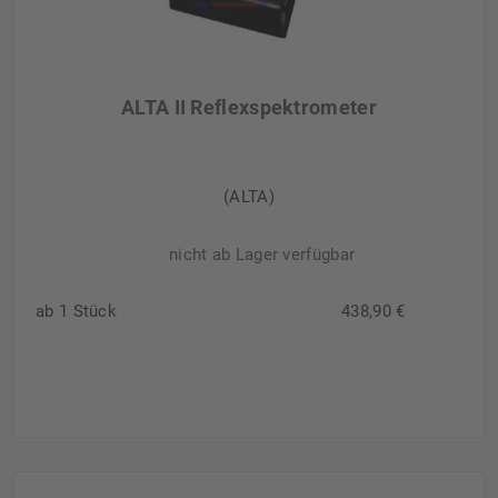
ALTA II Reflexspektrometer
(ALTA)
nicht ab Lager verfügbar
ab 1 Stück
438,90 €