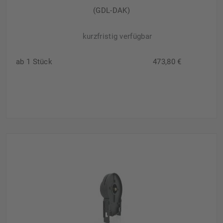
(GDL-DAK)
kurzfristig verfügbar
ab 1 Stück
473,80 €