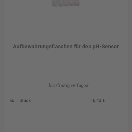
Aufbewahrungsflaschen für den pH-Sensor
kurzfristig verfügbar
ab 1 Stück
16,40 €