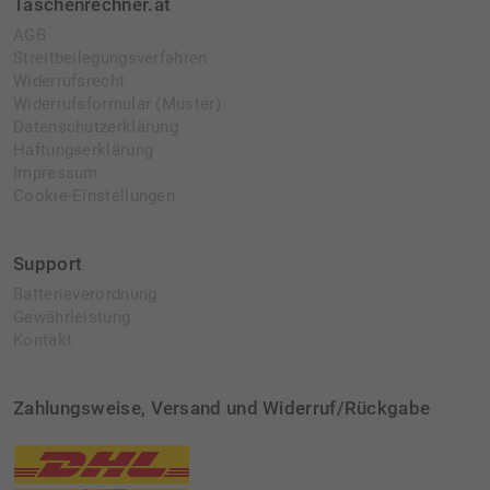
Taschenrechner.at
AGB
Streitbeilegungsverfahren
Widerrufsrecht
Widerrufsformular (Muster)
Datenschutzerklärung
Haftungserklärung
Impressum
Cookie-Einstellungen
Support
Batterieverordnung
Gewährleistung
Kontakt
Zahlungsweise, Versand und Widerruf/Rückgabe