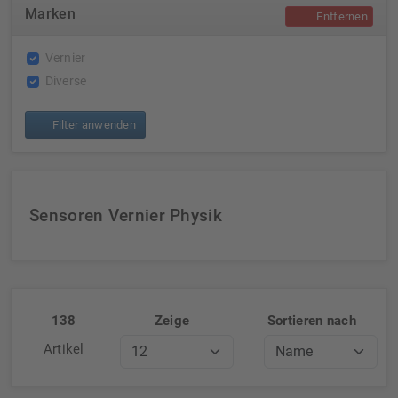
Marken
Entfernen
Vernier
Diverse
Filter anwenden
Sensoren Vernier Physik
138
Zeige
Sortieren nach
Artikel