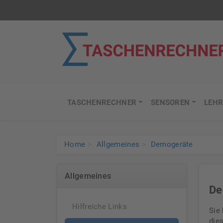
TASCHENRECHNER
SENSOREN
LEHR
Home
Allgemeines
Demogeräte
Allgemeines
De
Hilfreiche Links
Sie
die