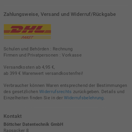
Zahlungsweise, Versand und Widerruf/Rückgabe
Schulen und Behörden : Rechnung
Firmen und Privatpersonen : Vorkasse
Versandkosten ab 4,95 €,
ab 399 € Warenwert versandkostenfrei!
Verbraucher können Waren entsprechend der Bestimmungen
des gesetzlichen
Widerrufsrechts
zurückgeben. Details und
Einzelheiten finden Sie in der
Widerrufsbelehrung
.
Kontakt
Böttcher Datentechnik GmbH
Rapsacker 8