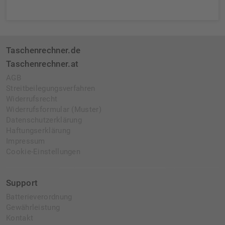
Taschenrechner.de
Taschenrechner.at
AGB
Streitbeilegungsverfahren
Widerrufsrecht
Widerrufsformular (Muster)
Datenschutzerklärung
Haftungserklärung
Impressum
Cookie-Einstellungen
Support
Batterieverordnung
Gewährleistung
Kontakt