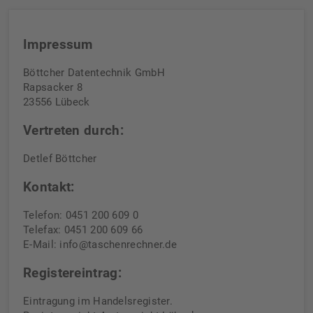
Impressum
Böttcher Datentechnik GmbH
Rapsacker 8
23556 Lübeck
Vertreten durch:
Detlef Böttcher
Kontakt:
Telefon: 0451 200 609 0
Telefax: 0451 200 609 66
E-Mail: info@taschenrechner.de
Registereintrag:
Eintragung im Handelsregister.