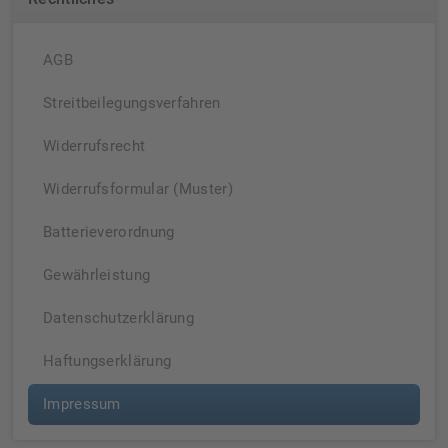
AGB
Streitbeilegungsverfahren
Widerrufsrecht
Widerrufsformular (Muster)
Batterieverordnung
Gewährleistung
Datenschutzerklärung
Haftungserklärung
Impressum