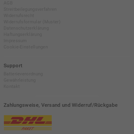
AGB
Streitbeilegungsverfahren
Widerrufsrecht
Widerrufsformular (Muster)
Datenschutzerklärung
Haftungserklärung
Impressum
Cookie-Einstellungen
Support
Batterieverordnung
Gewährleistung
Kontakt
Zahlungsweise, Versand und Widerruf/Rückgabe