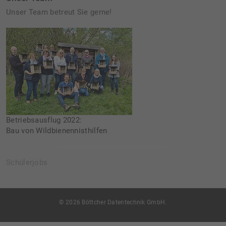
Unser Team betreut Sie gerne!
Betriebsausflug 2022:
Bau von Wildbienennisthilfen
Schülerjobs
© 2026 Böttcher Datentechnik GmbH.