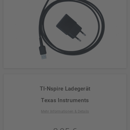
TI-Nspire Ladegerät
Texas Instruments
Mehr Informationen & Details