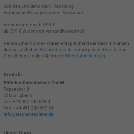
Schulen und Behörden : Rechnung
Firmen und Privatpersonen : Vorkasse
Versandkosten ab 4,95 €,
ab 399 € Warenwert versandkostenfrei!
Verbraucher können Waren entsprechend der Bestimmungen
des gesetzlichen
Widerrufsrechts
zurückgeben. Details und
Einzelheiten finden Sie in der
Widerrufsbelehrung
.
Kontakt
Böttcher Datentechnik GmbH
Rapsacker 8
23556 Lübeck
Tel. +49 451 200 609 0
Fax. +49 451 200 609 66
info@taschenrechner.de
Unser Team