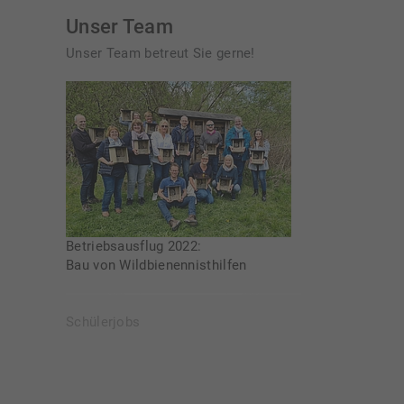
Unser Team
Unser Team betreut Sie gerne!
Betriebsausflug 2022:
Bau von Wildbienennisthilfen
Schülerjobs