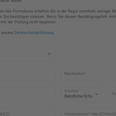
haltet wurde.
 des Formulares erhalten Sie in der Regel innerhalb weniger Mi
en Sie bestätigen müssen. Bevor Sie diesen Bestätigungslink nich
mit der Prüfung nicht beginnen.
e unsere
Datenschutzerklärung
.
Nachname*
Schultyp*
Te
HULE)
Hausnummer* (der SCHULE