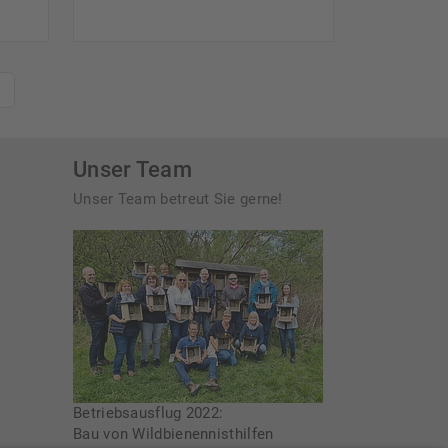
Unser Team
Unser Team betreut Sie gerne!
Betriebsausflug 2022:
Bau von Wildbienennisthilfen