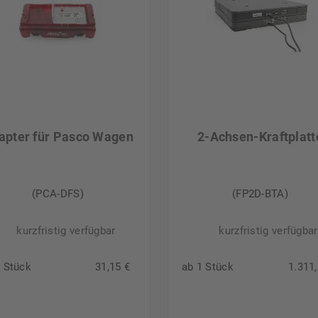
apter für Pasco Wagen
2-Achsen-Kraftplatt
(PCA-DFS)
(FP2D-BTA)
kurzfristig verfügbar
kurzfristig verfügbar
1 Stück
31,15 €
ab 1 Stück
1.311,