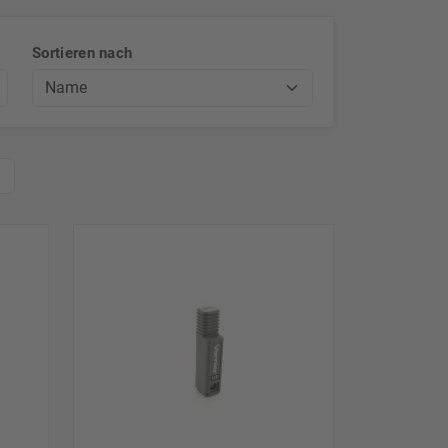
Sortieren nach