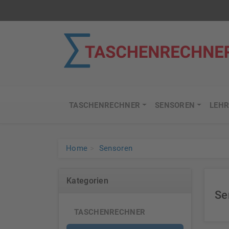
TASCHENRECHNER
SENSOREN
LEHR
Home
Sensoren
Kategorien
Se
TASCHENRECHNER