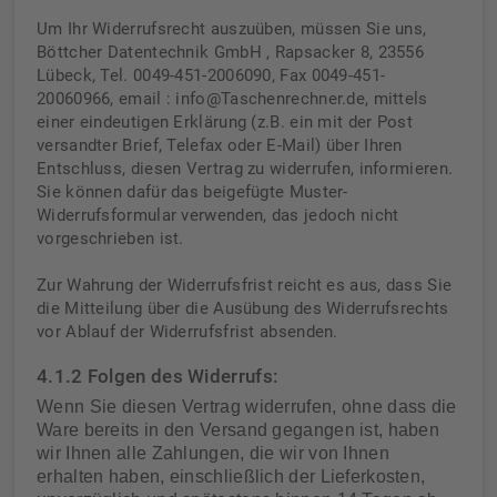
Um Ihr Widerrufsrecht auszuüben, müssen Sie uns,
Böttcher Datentechnik GmbH , Rapsacker 8, 23556
Lübeck, Tel. 0049-451-2006090, Fax 0049-451-
20060966, email : info@Taschenrechner.de, mittels
einer eindeutigen Erklärung (z.B. ein mit der Post
versandter Brief, Telefax oder E-Mail) über Ihren
Entschluss, diesen Vertrag zu widerrufen, informieren.
Sie können dafür das beigefügte Muster-
Widerrufsformular verwenden, das jedoch nicht
vorgeschrieben ist.
Zur Wahrung der Widerrufsfrist reicht es aus, dass Sie
die Mitteilung über die Ausübung des Widerrufsrechts
vor Ablauf der Widerrufsfrist absenden.
4.1.2 Folgen des Widerrufs:
Wenn Sie diesen Vertrag widerrufen, ohne dass die
Ware bereits in den Versand gegangen ist, haben
wir Ihnen alle Zahlungen, die wir von Ihnen
erhalten haben, einschließlich der Lieferkosten,