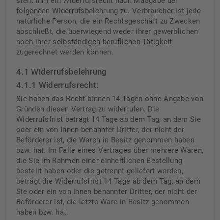
steht ihm ein Widerrufsrecht nach Maßgabe der
folgenden Widerrufsbelehrung zu. Verbraucher ist jede
natürliche Person, die ein Rechtsgeschäft zu Zwecken
abschließt, die überwiegend weder ihrer gewerblichen
noch ihrer selbständigen beruflichen Tätigkeit
zugerechnet werden können.
4.1 Widerrufsbelehrung
4.1.1 Widerrufsrecht:
Sie haben das Recht binnen 14 Tagen ohne Angabe von
Gründen diesen Vertrag zu widerrufen. Die
Widerrufsfrist beträgt 14 Tage ab dem Tag, an dem Sie
oder ein von Ihnen benannter Dritter, der nicht der
Beförderer ist, die Waren in Besitz genommen haben
bzw. hat. Im Falle eines Vertrages über mehrere Waren,
die Sie im Rahmen einer einheitlichen Bestellung
bestellt haben oder die getrennt geliefert werden,
beträgt die Widerrufsfrist 14 Tage ab dem Tag, an dem
Sie oder ein von Ihnen benannter Dritter, der nicht der
Beförderer ist, die letzte Ware in Besitz genommen
haben bzw. hat.