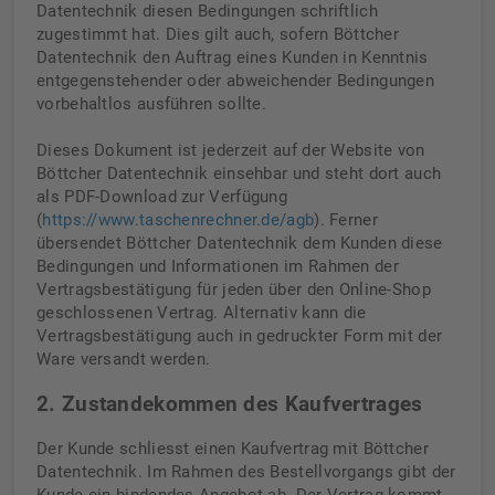
Datentechnik diesen Bedingungen schriftlich
zugestimmt hat. Dies gilt auch, sofern Böttcher
Datentechnik den Auftrag eines Kunden in Kenntnis
entgegenstehender oder abweichender Bedingungen
vorbehaltlos ausführen sollte.
Dieses Dokument ist jederzeit auf der Website von
Böttcher Datentechnik einsehbar und steht dort auch
als PDF-Download zur Verfügung
(
https://www.taschenrechner.de/agb
). Ferner
übersendet Böttcher Datentechnik dem Kunden diese
Bedingungen und Informationen im Rahmen der
Vertragsbestätigung für jeden über den Online-Shop
geschlossenen Vertrag. Alternativ kann die
Vertragsbestätigung auch in gedruckter Form mit der
Ware versandt werden.
2. Zustandekommen des Kaufvertrages
Der Kunde schliesst einen Kaufvertrag mit Böttcher
Datentechnik. Im Rahmen des Bestellvorgangs gibt der