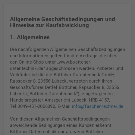
Allgemeine Geschäftsbedingungen und
Hinweise zur Kaufabwicklung
1. Allgemeines
Die nachfolgenden Allgemeinen Geschäftsbedingungen
und Informationen gelten für alle Verträge, die über
den Online-Shop unter „www.boettcher-
datentechnik.de" abgeschlossen werden. Anbieter und
Verkäufer ist die die Böttcher Datentechnik GmbH,
Rapsacker 8, 23556 Lübeck, vertreten durch ihren
Geschäftsführer Detlef Böttcher, Rapsacker 8, 23556
Lübeck („Böttcher Datentechnik“), eingetragen im
Handelsregister Amtsgericht Lübeck, HRB 4157,
Tel.0049-451-2006090, E-Mail
info@Taschenrechner.de
Von diesen Allgemeinen Geschäftsbedingungen
abweichende Bedingungen eines Kunden erkennt
Böttcher Datentechnik nur an, wenn Böttcher