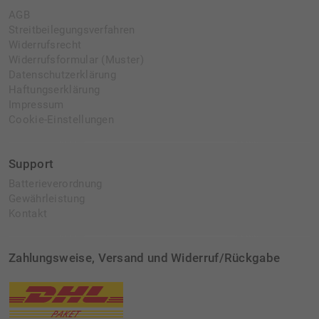
AGB
Streitbeilegungsverfahren
Widerrufsrecht
Widerrufsformular (Muster)
Datenschutzerklärung
Haftungserklärung
Impressum
Cookie-Einstellungen
Support
Batterieverordnung
Gewährleistung
Kontakt
Zahlungsweise, Versand und Widerruf/Rückgabe