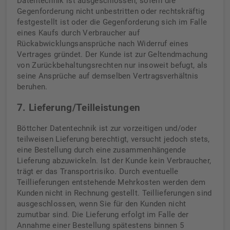
Datentechnik ist ausgeschlossen, sofern die
Gegenforderung nicht unbestritten oder rechtskräftig
festgestellt ist oder die Gegenforderung sich im Falle
eines Kaufs durch Verbraucher auf
Rückabwicklungsansprüche nach Widerruf eines
Vertrages gründet. Der Kunde ist zur Geltendmachung
von Zurückbehaltungsrechten nur insoweit befugt, als
seine Ansprüche auf demselben Vertragsverhältnis
beruhen.
7. Lieferung/Teilleistungen
Böttcher Datentechnik ist zur vorzeitigen und/oder
teilweisen Lieferung berechtigt, versucht jedoch stets,
eine Bestellung durch eine zusammenhängende
Lieferung abzuwickeln. Ist der Kunde kein Verbraucher,
trägt er das Transportrisiko. Durch eventuelle
Teillieferungen entstehende Mehrkosten werden dem
Kunden nicht in Rechnung gestellt. Teillieferungen sind
ausgeschlossen, wenn Sie für den Kunden nicht
zumutbar sind. Die Lieferung erfolgt im Falle der
Annahme einer Bestellung spätestens binnen 5