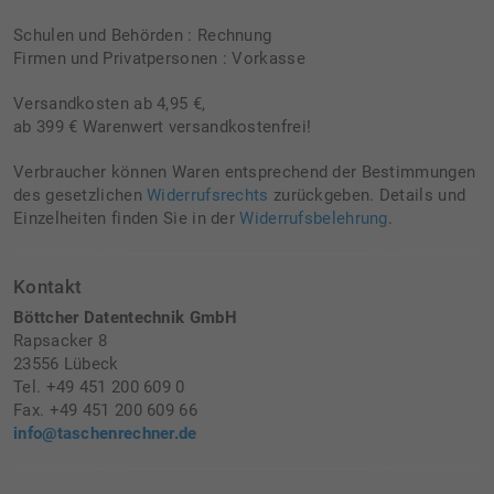
Schulen und Behörden : Rechnung
Firmen und Privatpersonen : Vorkasse
Versandkosten ab 4,95 €,
ab 399 € Warenwert versandkostenfrei!
Verbraucher können Waren entsprechend der Bestimmungen
des gesetzlichen
Widerrufsrechts
zurückgeben. Details und
Einzelheiten finden Sie in der
Widerrufsbelehrung
.
Kontakt
Böttcher Datentechnik GmbH
Rapsacker 8
23556 Lübeck
Tel. +49 451 200 609 0
Fax. +49 451 200 609 66
info@taschenrechner.de