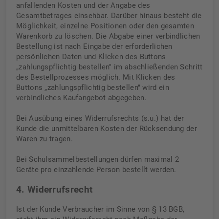
anfallenden Kosten und der Angabe des
Gesamtbetrages einsehbar. Darüber hinaus besteht die
Möglichkeit, einzelne Positionen oder den gesamten
Warenkorb zu löschen. Die Abgabe einer verbindlichen
Bestellung ist nach Eingabe der erforderlichen
persönlichen Daten und Klicken des Buttons
„zahlungspflichtig bestellen" im abschließenden Schritt
des Bestellprozesses möglich. Mit Klicken des
Buttons „zahlungspflichtig bestellen" wird ein
verbindliches Kaufangebot abgegeben.
Bei Ausübung eines Widerrufsrechts (s.u.) hat der
Kunde die unmittelbaren Kosten der Rücksendung der
Waren zu tragen.
Bei Schulsammelbestellungen dürfen maximal 2
Geräte pro einzahlende Person bestellt werden.
4. Widerrufsrecht
Ist der Kunde Verbraucher im Sinne von § 13 BGB,