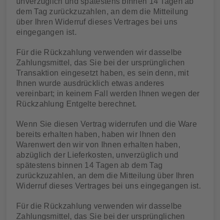
unverzüglich und spätestens binnen 14 Tagen ab
dem Tag zurückzuzahlen, an dem die Mitteilung
über Ihren Widerruf dieses Vertrages bei uns
eingegangen ist.
Für die Rückzahlung verwenden wir dasselbe
Zahlungsmittel, das Sie bei der ursprünglichen
Transaktion eingesetzt haben, es sein denn, mit
Ihnen wurde ausdrücklich etwas anderes
vereinbart; in keinem Fall werden Ihnen wegen der
Rückzahlung Entgelte berechnet.
Wenn Sie diesen Vertrag widerrufen und die Ware
bereits erhalten haben, haben wir Ihnen den
Warenwert den wir von Ihnen erhalten haben,
abzüglich der Lieferkosten, unverzüglich und
spätestens binnen 14 Tagen ab dem Tag
zurückzuzahlen, an dem die Mitteilung über Ihren
Widerruf dieses Vertrages bei uns eingegangen ist.
Für die Rückzahlung verwenden wir dasselbe
Zahlungsmittel, das Sie bei der ursprünglichen