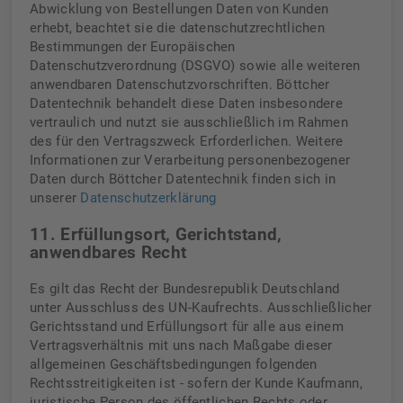
Abwicklung von Bestellungen Daten von Kunden
erhebt, beachtet sie die datenschutzrechtlichen
Bestimmungen der Europäischen
Datenschutzverordnung (DSGVO) sowie alle weiteren
anwendbaren Datenschutzvorschriften. Böttcher
Datentechnik behandelt diese Daten insbesondere
vertraulich und nutzt sie ausschließlich im Rahmen
des für den Vertragszweck Erforderlichen. Weitere
Informationen zur Verarbeitung personenbezogener
Daten durch Böttcher Datentechnik finden sich in
unserer
Datenschutzerklärung
11. Erfüllungsort, Gerichtstand,
anwendbares Recht
Es gilt das Recht der Bundesrepublik Deutschland
unter Ausschluss des UN-Kaufrechts. Ausschließlicher
Gerichtsstand und Erfüllungsort für alle aus einem
Vertragsverhältnis mit uns nach Maßgabe dieser
allgemeinen Geschäftsbedingungen folgenden
Rechtsstreitigkeiten ist - sofern der Kunde Kaufmann,
juristische Person des öffentlichen Rechts oder