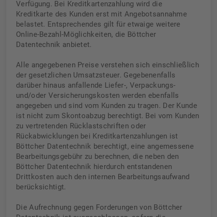
Verfügung. Bei Kreditkartenzahlung wird die
Kreditkarte des Kunden erst mit Angebotsannahme
belastet. Entsprechendes gilt für etwaige weitere
Online-Bezahl-Möglichkeiten, die Böttcher
Datentechnik anbietet.
Alle angegebenen Preise verstehen sich einschließlich
der gesetzlichen Umsatzsteuer. Gegebenenfalls
darüber hinaus anfallende Liefer-, Verpackungs-
und/oder Versicherungskosten werden ebenfalls
angegeben und sind vom Kunden zu tragen. Der Kunde
ist nicht zum Skontoabzug berechtigt. Bei vom Kunden
zu vertretenden Rücklastschriften oder
Rückabwicklungen bei Kreditkartenzahlungen ist
Böttcher Datentechnik berechtigt, eine angemessene
Bearbeitungsgebühr zu berechnen, die neben den
Böttcher Datentechnik hierdurch entstandenen
Drittkosten auch den internen Bearbeitungsaufwand
berücksichtigt.
Die Aufrechnung gegen Forderungen von Böttcher