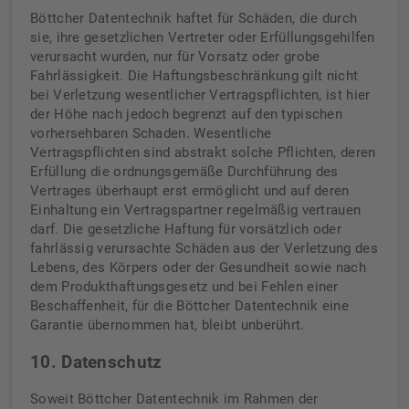
Böttcher Datentechnik haftet für Schäden, die durch
sie, ihre gesetzlichen Vertreter oder Erfüllungsgehilfen
verursacht wurden, nur für Vorsatz oder grobe
Fahrlässigkeit. Die Haftungsbeschränkung gilt nicht
bei Verletzung wesentlicher Vertragspflichten, ist hier
der Höhe nach jedoch begrenzt auf den typischen
vorhersehbaren Schaden. Wesentliche
Vertragspflichten sind abstrakt solche Pflichten, deren
Erfüllung die ordnungsgemäße Durchführung des
Vertrages überhaupt erst ermöglicht und auf deren
Einhaltung ein Vertragspartner regelmäßig vertrauen
darf. Die gesetzliche Haftung für vorsätzlich oder
fahrlässig verursachte Schäden aus der Verletzung des
Lebens, des Körpers oder der Gesundheit sowie nach
dem Produkthaftungsgesetz und bei Fehlen einer
Beschaffenheit, für die Böttcher Datentechnik eine
Garantie übernommen hat, bleibt unberührt.
10. Datenschutz
Soweit Böttcher Datentechnik im Rahmen der