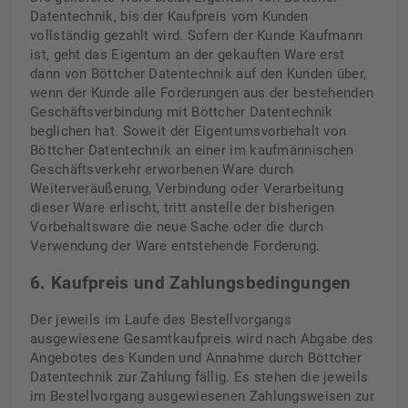
Datentechnik, bis der Kaufpreis vom Kunden
vollständig gezahlt wird. Sofern der Kunde Kaufmann
ist, geht das Eigentum an der gekauften Ware erst
dann von Böttcher Datentechnik auf den Kunden über,
wenn der Kunde alle Forderungen aus der bestehenden
Geschäftsverbindung mit Böttcher Datentechnik
beglichen hat. Soweit der Eigentumsvorbehalt von
Böttcher Datentechnik an einer im kaufmännischen
Geschäftsverkehr erworbenen Ware durch
Weiterveräußerung, Verbindung oder Verarbeitung
dieser Ware erlischt, tritt anstelle der bisherigen
Vorbehaltsware die neue Sache oder die durch
Verwendung der Ware entstehende Forderung.
6. Kaufpreis und Zahlungsbedingungen
Der jeweils im Laufe des Bestellvorgangs
ausgewiesene Gesamtkaufpreis wird nach Abgabe des
Angebotes des Kunden und Annahme durch Böttcher
Datentechnik zur Zahlung fällig. Es stehen die jeweils
im Bestellvorgang ausgewiesenen Zahlungsweisen zur