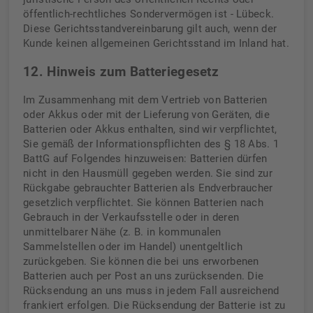
öffentlich-rechtliches Sondervermögen ist - Lübeck.
Diese Gerichtsstandvereinbarung gilt auch, wenn der
Kunde keinen allgemeinen Gerichtsstand im Inland hat.
12. Hinweis zum Batteriegesetz
Im Zusammenhang mit dem Vertrieb von Batterien
oder Akkus oder mit der Lieferung von Geräten, die
Batterien oder Akkus enthalten, sind wir verpflichtet,
Sie gemäß der Informationspflichten des § 18 Abs. 1
BattG auf Folgendes hinzuweisen: Batterien dürfen
nicht in den Hausmüll gegeben werden. Sie sind zur
Rückgabe gebrauchter Batterien als Endverbraucher
gesetzlich verpflichtet. Sie können Batterien nach
Gebrauch in der Verkaufsstelle oder in deren
unmittelbarer Nähe (z. B. in kommunalen
Sammelstellen oder im Handel) unentgeltlich
zurückgeben. Sie können die bei uns erworbenen
Batterien auch per Post an uns zurücksenden. Die
Rücksendung an uns muss in jedem Fall ausreichend
frankiert erfolgen. Die Rücksendung der Batterie ist zu