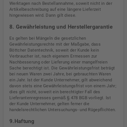
Werktagen nach Bestellannahme, soweit nicht in der
Artikelbeschreibung auf eine längere Lieferzeit
hingewiesen wird. Dann gilt diese.
8. Gewährleistung und Herstellergarantie
Es gelten bei Mängeln die gesetzlichen
Gewährleistungsrechte mit der Maßgabe, dass
Böttcher Datentechnik, soweit der Kunde kein
Verbraucher ist, nach eigenem Ermessen zur
Nachbesserung oder Lieferung einer mangelfreien
Sache berechtigt ist. Die Gewährleistungsfrist beträgt
bei neuen Waren zwei Jahre, bei gebrauchten Waren
ein Jahr. Ist der Kunde Unternehmer, gilt abweichend
davon stets eine Gewährleistungsfrist von einem Jahr;
dies gilt nicht, soweit ein berechtigter Fall des
Lieferantenregresses gemäß § 478 BGB vorliegt. Ist
der Kunde Unternehmer, gelten ferner die
handelsrechtlichen Untersuchungs- und Rügepflichten.
9.Haftung