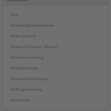
AGB
Streitbeilegungsverfahren
Widerrufsrecht
Widerrufsformular (Muster)
Batterieverordnung
Gewährleistung
Datenschutzerklärung
Haftungserklärung
Impressum