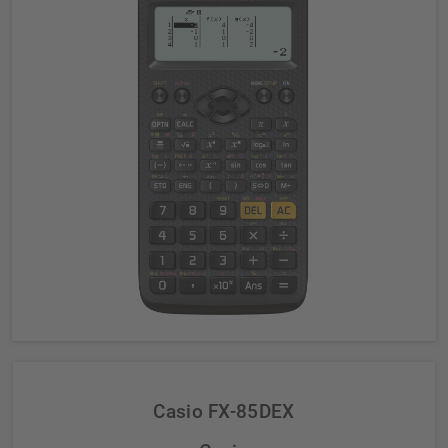
Casio FX-85DEX