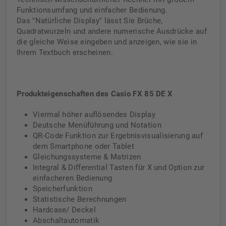
Funktionsumfang und einfacher Bedienung.
Das "Natürliche Display" lässt Sie Brüche,
Quadratwurzeln und andere numerische Ausdrücke auf
die gleiche Weise eingeben und anzeigen, wie sie in
Ihrem Textbuch erscheinen.
Produkteigenschaften des Casio FX 85 DE X
Viermal höher auflösendes Display
Deutsche Menüführung und Notation
QR-Code Funktion zur Ergebnisvisualisierung auf
dem Smartphone oder Tablet
Gleichungssysteme & Matrizen
Integral & Differential Tasten für X und Option zur
einfacheren Bedienung
Speicherfunktion
Statistische Berechnungen
Hardcase/ Deckel
Abschaltautomatik