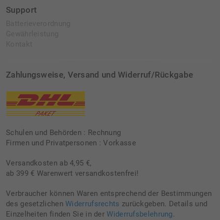
Support
Batterieverordnung
Gewährleistung
Kontakt
Zahlungsweise, Versand und Widerruf/Rückgabe
Schulen und Behörden : Rechnung
Firmen und Privatpersonen : Vorkasse
Versandkosten ab 4,95 €,
ab 399 € Warenwert versandkostenfrei!
Verbraucher können Waren entsprechend der Bestimmungen
des gesetzlichen
Widerrufsrechts
zurückgeben. Details und
Einzelheiten finden Sie in der
Widerrufsbelehrung
.