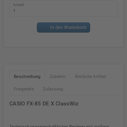
Anzahl
In den Warenkorb
Beschreibung
Zubehör
Ähnliche Artikel
Freigeräte
Zulassung
CASIO FX-85 DE X ClassWiz
Technisch-wissenschaftlicher Rechner mit großem