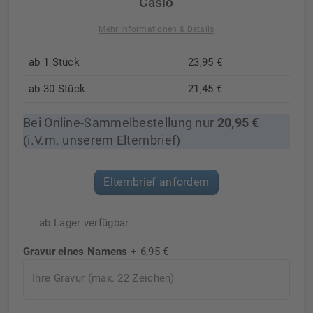
Casio
Mehr Informationen & Details
ab 1 Stück
23,95 €
ab 30 Stück
21,45 €
Bei Online-Sammelbestellung nur
20,95 €
(i.V.m. unserem Elternbrief)
Elternbrief anfordern
ab Lager verfügbar
Gravur eines Namens
+ 6,95 €
Ihre Gravur (max. 22 Zeichen)