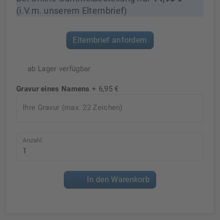
(i.V.m. unserem Elternbrief)
Elternbrief anfordern
ab Lager verfügbar
Gravur eines Namens
+ 6,95 €
Ihre Gravur (max. 22 Zeichen)
Anzahl
In den Warenkorb