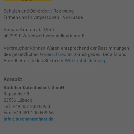
Schulen und Behörden : Rechnung
Firmen und Privatpersonen : Vorkasse
Versandkosten ab 4,95 €,
ab 399 € Warenwert versandkostenfrei!
Verbraucher können Waren entsprechend der Bestimmungen
des gesetzlichen
Widerrufsrechts
zurückgeben. Details und
Einzelheiten finden Sie in der
Widerrufsbelehrung
.
Kontakt
Böttcher Datentechnik GmbH
Rapsacker 8
23556 Lübeck
Tel. +49 451 200 609 0
Fax. +49 451 200 609 66
info@taschenrechner.de