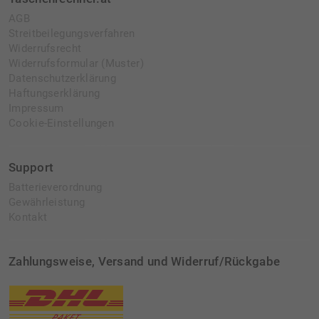
AGB
Streitbeilegungsverfahren
Widerrufsrecht
Widerrufsformular (Muster)
Datenschutzerklärung
Haftungserklärung
Impressum
Cookie-Einstellungen
Support
Batterieverordnung
Gewährleistung
Kontakt
Zahlungsweise, Versand und Widerruf/Rückgabe