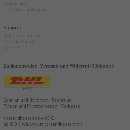
Impressum
Cookie-Einstellungen
Support
Batterieverordnung
Gewährleistung
Kontakt
Zahlungsweise, Versand und Widerruf/Rückgabe
Schulen und Behörden : Rechnung
Firmen und Privatpersonen : Vorkasse
Versandkosten ab 4,95 €,
ab 399 € Warenwert versandkostenfrei!