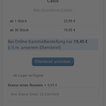
Casio
Mehr Informationen & Details
ab 1 Stück
23,95 €
ab 30 Stück
19,95 €
Bei Online-Sammelbestellung nur
19,45 €
(i.V.m. unserem Elternbrief)
Elternbrief anfordern
ab Lager verfügbar
Gravur eines Namens
+ 6,95 €
Ihre Gravur (max. 22 Zeichen)