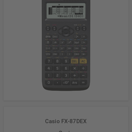
Casio FX-87DEX