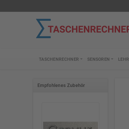
TASCHENRECHNER
SENSOREN
LEHR
Empfohlenes Zubehör