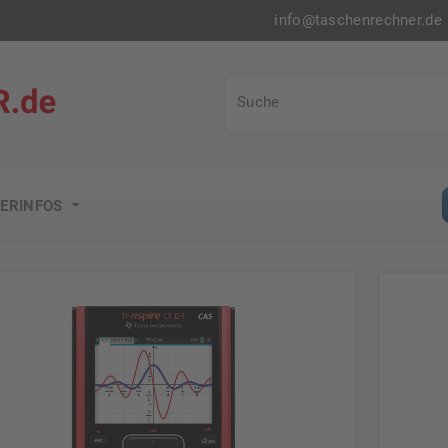
info@taschenrechner.de
Taschenrechner.de
Suche
ERINFOS