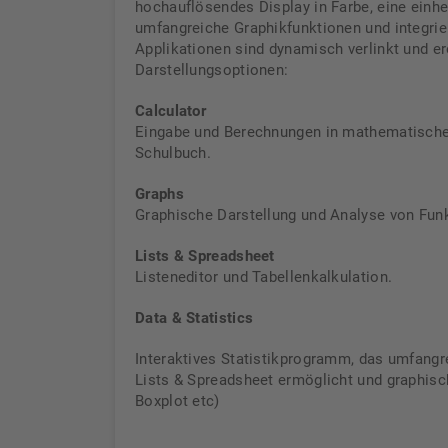
hochauflösendes Display in Farbe, eine einhe
umfangreiche Graphikfunktionen und integrie
Applikationen sind dynamisch verlinkt und er
Darstellungsoptionen:
Calculator
Eingabe und Berechnungen in mathematische
Schulbuch.
Graphs
Graphische Darstellung und Analyse von Fun
Lists & Spreadsheet
Listeneditor und Tabellenkalkulation.
Data & Statistics
Interaktives Statistikprogramm, das umfang
Lists & Spreadsheet ermöglicht und graphisc
Boxplot etc)