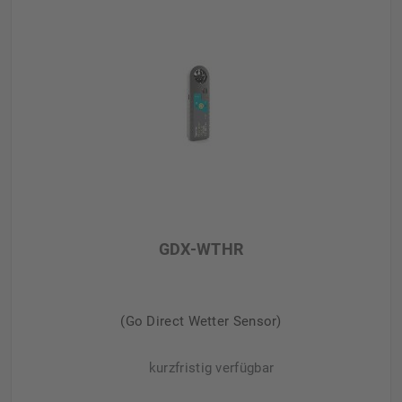
GDX-WTHR
(Go Direct Wetter Sensor)
kurzfristig verfügbar