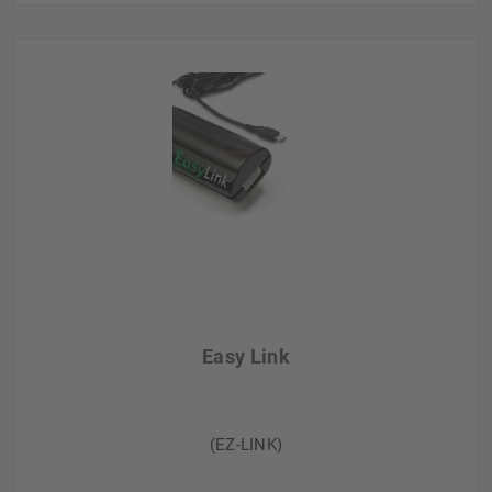
Easy Link
(EZ-LINK)