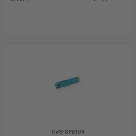
CVS-SPE100