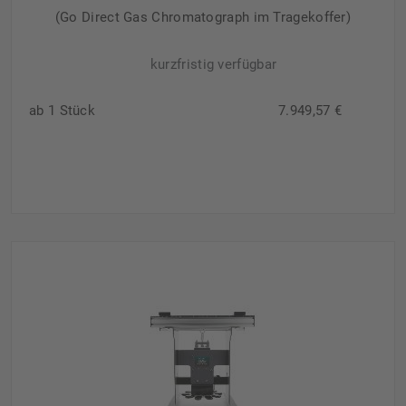
(Go Direct Gas Chromatograph im Tragekoffer)
kurzfristig verfügbar
ab 1 Stück
7.949,57 €