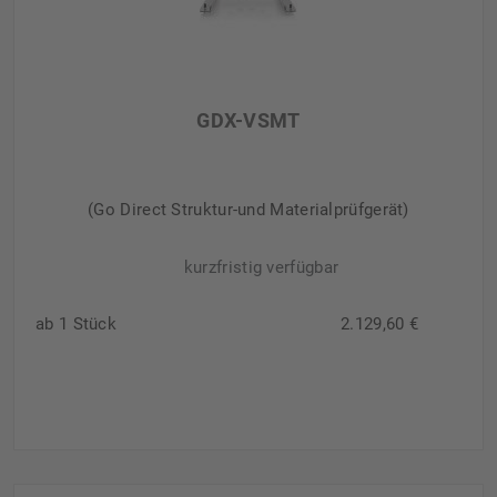
GDX-VSMT
(Go Direct Struktur-und Materialprüfgerät)
kurzfristig verfügbar
ab 1 Stück
2.129,60 €