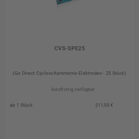
CVS-SPE25
(Go Direct Cyclovoltammetrie-Elektroden - 25 Stück)
kurzfristig verfügbar
ab 1 Stück
211,50 €