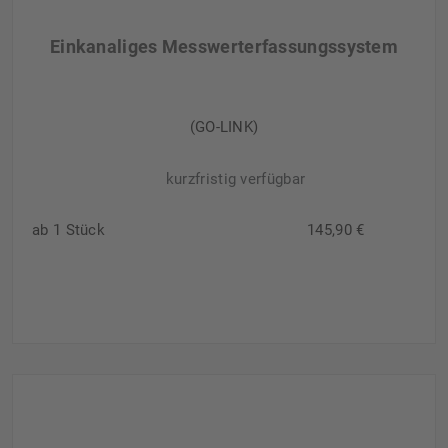
Einkanaliges Messwerterfassungssystem
(GO-LINK)
kurzfristig verfügbar
ab 1 Stück
145,90 €