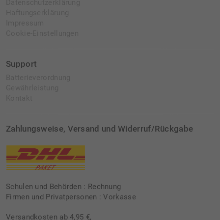
Datenschutzerklärung
Haftungserklärung
Impressum
Cookie-Einstellungen
Support
Batterieverordnung
Gewährleistung
Kontakt
Zahlungsweise, Versand und Widerruf/Rückgabe
Schulen und Behörden : Rechnung
Firmen und Privatpersonen : Vorkasse
Versandkosten ab 4,95 €,