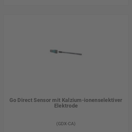
Go Direct Sensor mit Kalzium-ionenselektiver
Elektrode
(GDX-CA)