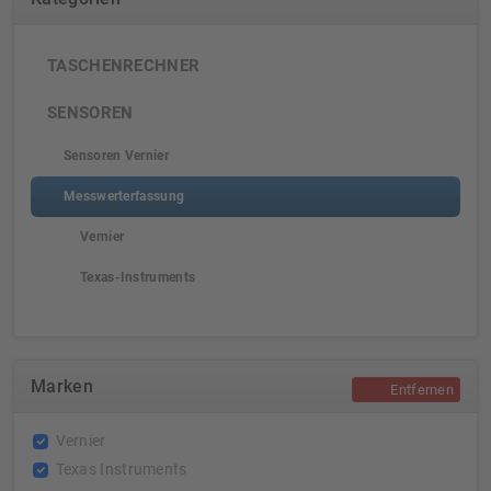
TASCHENRECHNER
SENSOREN
Sensoren Vernier
Messwerterfassung
Vernier
Texas-Instruments
Marken
Entfernen
Vernier
Texas Instruments