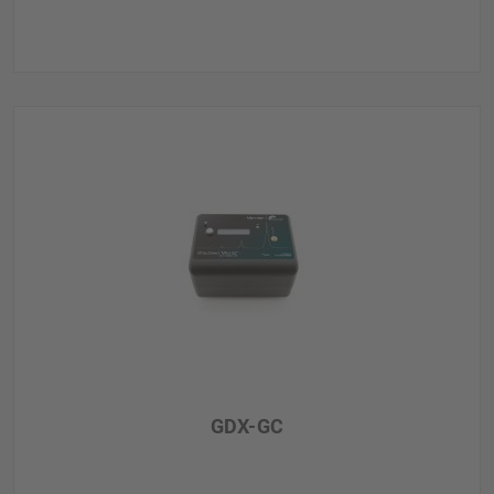
GDX-GC