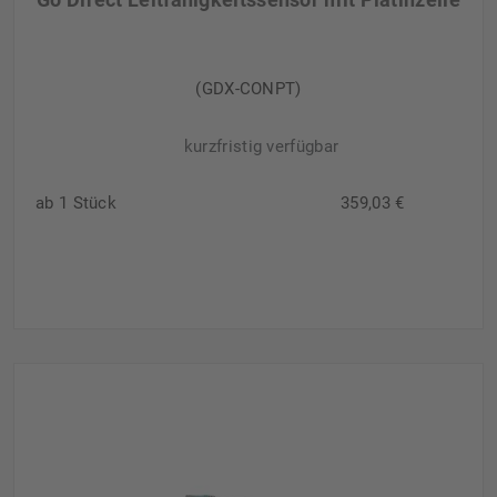
(GDX-CONPT)
kurzfristig verfügbar
ab 1 Stück
359,03 €