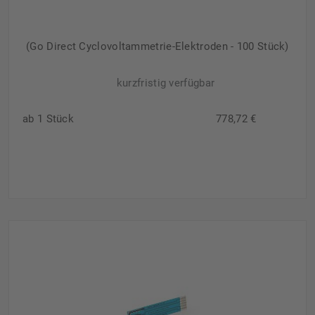
(Go Direct Cyclovoltammetrie-Elektroden - 100 Stück)
kurzfristig verfügbar
ab 1 Stück
778,72 €