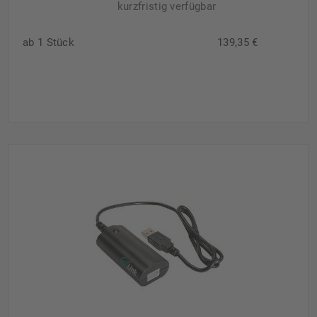
kurzfristig verfügbar
ab 1 Stück
139,35 €