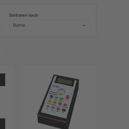
Sortieren nach