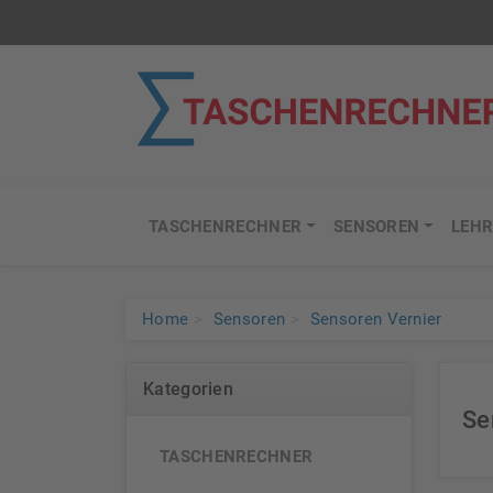
TASCHENRECHNER
SENSOREN
LEHR
Home
Sensoren
Sensoren Vernier
Kategorien
Se
TASCHENRECHNER