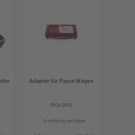
itor
Adapter für Pasco Wagen
(PCA-DFS)
kurzfristig verfügbar