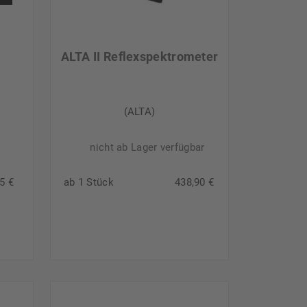
ALTA II Reflexspektrometer
(ALTA)
nicht ab Lager verfügbar
5 €
ab 1 Stück
438,90 €