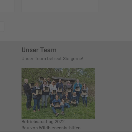
Unser Team
Unser Team betreut Sie gerne!
Betriebsausflug 2022:
Bau von Wildbienennisthilfen