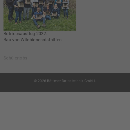
Betriebsausflug 2022:
Bau von Wildbienennisthilfen
Schülerjobs
© 2026 Böttcher Datentechnik GmbH.