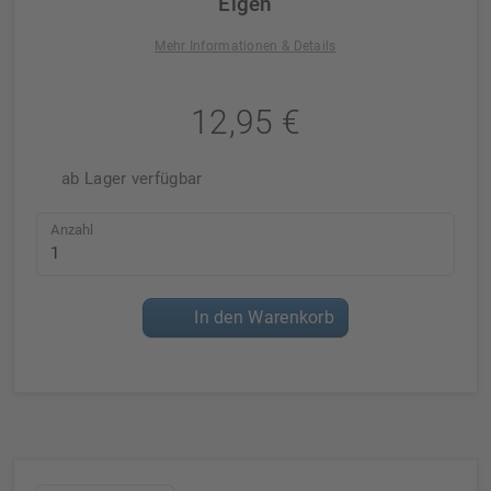
Eigen
Mehr Informationen & Details
12,95 €
ab Lager verfügbar
Anzahl
In den Warenkorb