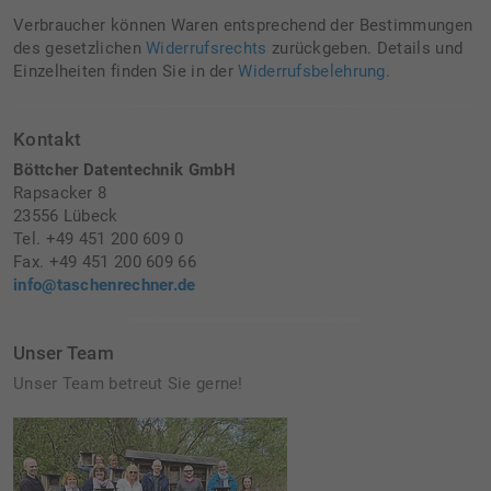
Verbraucher können Waren entsprechend der Bestimmungen
des gesetzlichen
Widerrufsrechts
zurückgeben. Details und
Einzelheiten finden Sie in der
Widerrufsbelehrung
.
Kontakt
Böttcher Datentechnik GmbH
Rapsacker 8
23556 Lübeck
Tel. +49 451 200 609 0
Fax. +49 451 200 609 66
info@taschenrechner.de
Unser Team
Unser Team betreut Sie gerne!