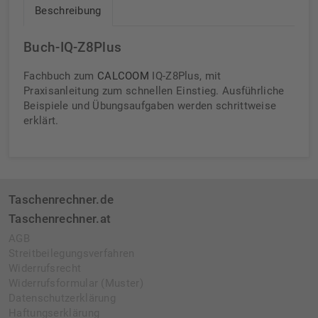
Beschreibung
Buch-IQ-Z8Plus
Fachbuch zum
CALCOOM
IQ-Z8Plus, mit
Praxisanleitung zum schnellen Einstieg. Ausführliche
Beispiele und Übungsaufgaben werden schrittweise
erklärt.
Taschenrechner.de
Taschenrechner.at
AGB
Streitbeilegungsverfahren
Widerrufsrecht
Widerrufsformular (Muster)
Datenschutzerklärung
Haftungserklärung