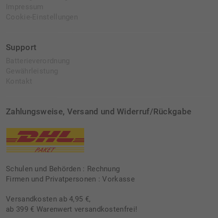
Impressum
Cookie-Einstellungen
Support
Batterieverordnung
Gewährleistung
Kontakt
Zahlungsweise, Versand und Widerruf/Rückgabe
Schulen und Behörden : Rechnung
Firmen und Privatpersonen : Vorkasse
Versandkosten ab 4,95 €,
ab 399 € Warenwert versandkostenfrei!