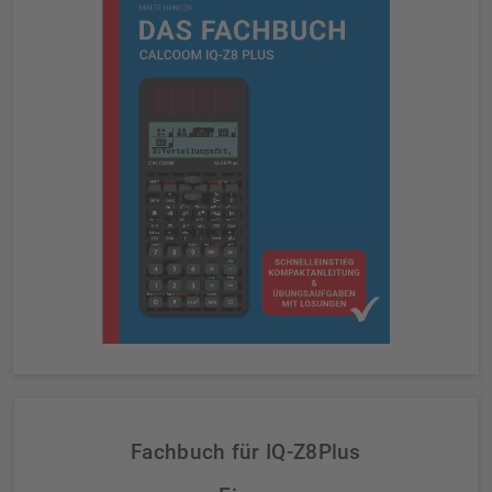
Fachbuch für IQ-Z8Plus