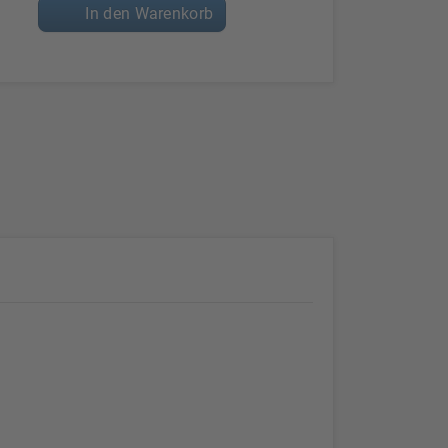
In den Warenkorb