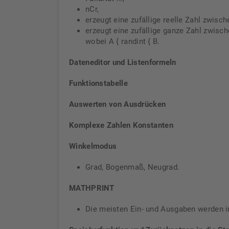
nCr,
erzeugt eine zufällige reelle Zahl zwisch
erzeugt eine zufällige ganze Zahl zwisc
wobei A { randint { B.
Dateneditor und Listenformeln
Funktionstabelle
Auswerten von Ausdrücken
Komplexe Zahlen Konstanten
Winkelmodus
Grad, Bogenmaß, Neugrad.
MATHPRINT
Die meisten Ein- und Ausgaben werden 