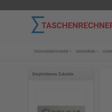
TASCHENRECHNER
SENSOREN
LEHR
Empfohlenes Zubehör